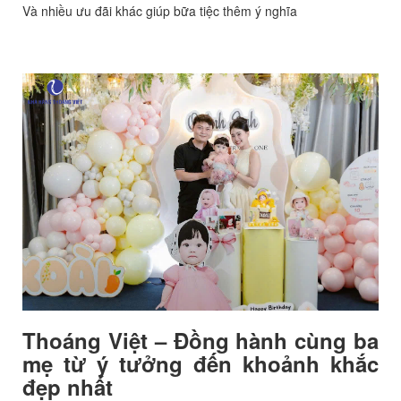
Và nhiều ưu đãi khác giúp bữa tiệc thêm ý nghĩa
Thoáng Việt – Đồng hành cùng ba
mẹ từ ý tưởng đến khoảnh khắc
đẹp nhất