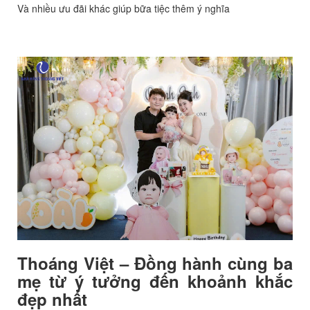
Và nhiều ưu đãi khác giúp bữa tiệc thêm ý nghĩa
Thoáng Việt – Đồng hành cùng ba
mẹ từ ý tưởng đến khoảnh khắc
đẹp nhất