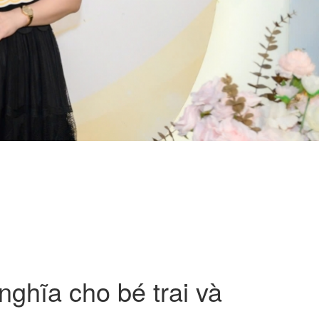
nghĩa cho bé trai và