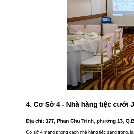
4. Cơ Sở 4 - Nhà hàng tiệc cưới J
Địa chỉ: 177, Phan Chu Trinh, phường 13, Q
Cơ sở 4 mang phong cách nhà hàng tiệc sang trọng, là