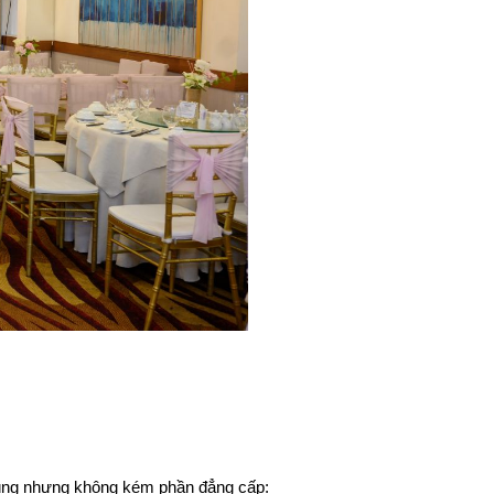
 cúng nhưng không kém phần đẳng cấp: