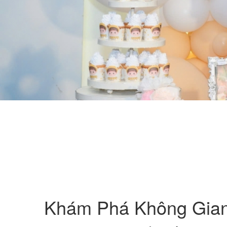
Khám Phá Không Gian 