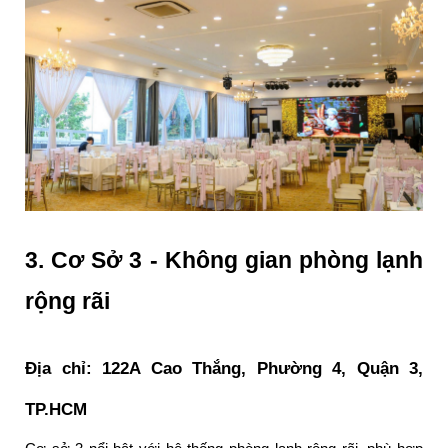
3. Cơ Sở 3 - Không gian phòng lạnh 
rộng rãi
Địa chỉ: 122A Cao Thắng, Phường 4, Quận 3, 
TP.HCM