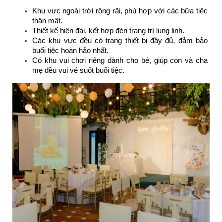
Khu vực ngoài trời rộng rãi, phù hợp với các bữa tiệc 
thân mật.
Thiết kế hiện đại, kết hợp đèn trang trí lung linh.
Các khu vực đều có trang thiết bị đầy đủ, đảm bảo 
buổi tiệc hoàn hảo nhất.
Có khu vui chơi riêng dành cho bé, giúp con và cha 
mẹ đều vui vẻ suốt buổi tiệc.