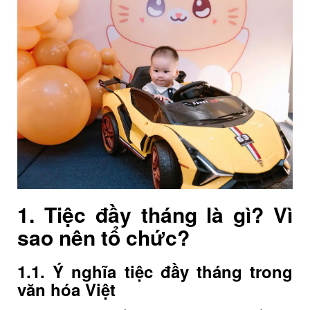
1. Tiệc đầy tháng là gì? Vì
sao nên tổ chức?
1.1. Ý nghĩa tiệc đầy tháng trong
văn hóa Việt