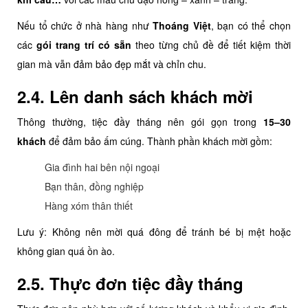
Nếu tổ chức ở nhà hàng như
Thoáng Việt
, bạn có thể chọn
các
gói trang trí có sẵn
theo từng chủ đề để tiết kiệm thời
gian mà vẫn đảm bảo đẹp mắt và chỉn chu.
2.4. Lên danh sách khách mời
Thông thường, tiệc đầy tháng nên gói gọn trong
15–30
khách
để đảm bảo ấm cúng. Thành phần khách mời gồm:
Gia đình hai bên nội ngoại
Bạn thân, đồng nghiệp
Hàng xóm thân thiết
Lưu ý: Không nên mời quá đông để tránh bé bị mệt hoặc
không gian quá ồn ào.
2.5. Thực đơn tiệc đầy tháng