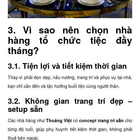
3. Vì sao nên chọn nhà
hàng tổ chức tiệc đầy
tháng?
3.1. Tiện lợi và tiết kiệm thời gian
Thay vì phải dọn dẹp, nấu nướng, trang trí và phục vụ tại nhà,
bạn chỉ cần đến và tận hưởng buổi tiệc cùng người thân.
3.2. Không gian trang trí đẹp –
setup sẵn
Các nhà hàng như
Thoáng Việt
có
concept trang trí sẵn
cho
từng độ tuổi, giúp phụ huynh tiết kiệm thời gian, không phải
thuê bên ngoài.