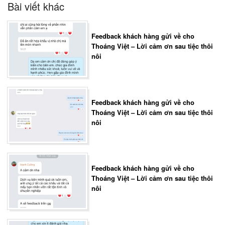
Bài viết khác
Feedback khách hàng gửi về cho
Thoáng Việt – Lời cảm ơn sau tiệc thôi
nôi
Feedback khách hàng gửi về cho
Thoáng Việt – Lời cảm ơn sau tiệc thôi
nôi
Feedback khách hàng gửi về cho
Thoáng Việt – Lời cảm ơn sau tiệc thôi
nôi